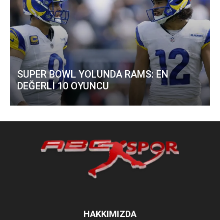
SUPER BOWL YOLUNDA RAMS: EN
DEĞERLİ 10 OYUNCU
HAKKIMIZDA