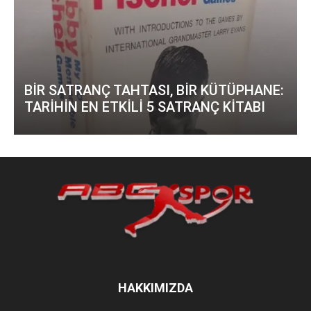
BİR SATRANÇ TAHTASI, BİR KÜTÜPHANE:
TARİHİN EN ETKİLİ 5 SATRANÇ KİTABI
HAKKIMIZDA