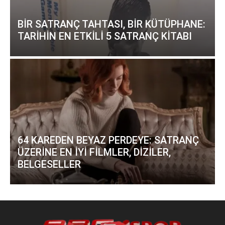
BİR SATRANÇ TAHTASI, BİR KÜTÜPHANE:
TARİHİN EN ETKİLİ 5 SATRANÇ KİTABI
64 KAREDEN BEYAZ PERDEYE: SATRANÇ
ÜZERİNE EN İYİ FİLMLER, DİZİLER,
BELGESELLER