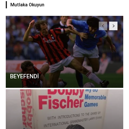
Mutlaka Okuyun
BEYEFENDİ