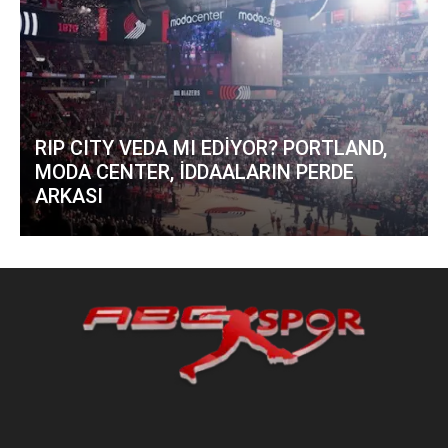
RIP CITY VEDA MI EDİYOR? PORTLAND,
MODA CENTER, İDDAALARIN PERDE
ARKASI