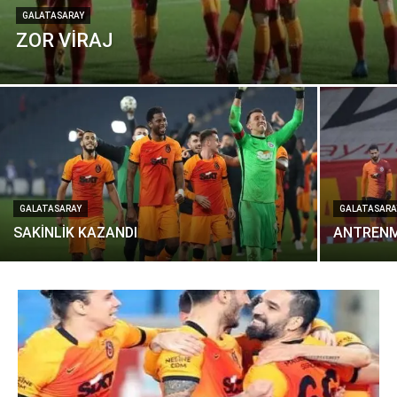
GALATASARAY
ZOR VİRAJ
GALATASARAY
GALATASARA
SAKİNLİK KAZANDI
ANTRENM