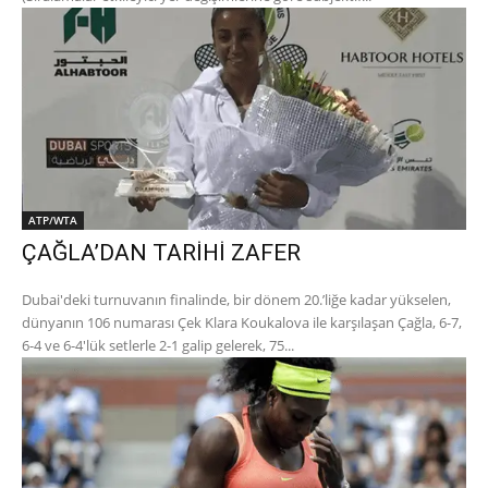
ATP/WTA
ÇAĞLA’DAN TARİHİ ZAFER
Dubai'deki turnuvanın finalinde, bir dönem 20.’liğe kadar yükselen,
dünyanın 106 numarası Çek Klara Koukalova ile karşılaşan Çağla, 6-7,
6-4 ve 6-4'lük setlerle 2-1 galip gelerek, 75...