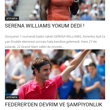
ATP/WTA
SERENA WILLIAMS YOKUM DEDİ !
Dünyanın 1 numaralı kadın raketi SERENA WILLIAMS, Amerika Açık'ta
yarı finalde elenmesi sonrası hala kendine gelemedi. Hem 21'de
kalarak, 22 Grand Slam zaferi ile zirvede...
ATP/WTA
FEDERER’DEN DEVRİM VE ŞAMPİYONLUK