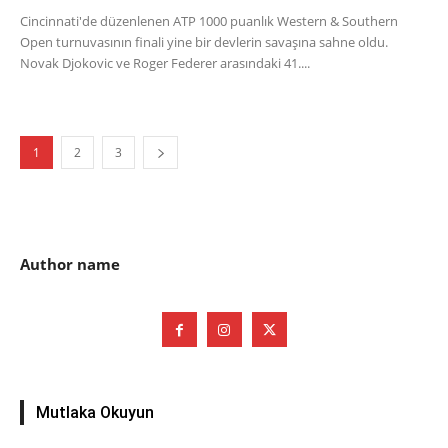
Cincinnati'de düzenlenen ATP 1000 puanlık Western & Southern
Open turnuvasının finali yine bir devlerin savaşına sahne oldu.
Novak Djokovic ve Roger Federer arasındaki 41....
1
2
3
Author name
Mutlaka Okuyun