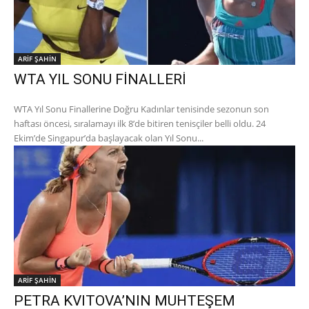
ARİF ŞAHİN
WTA YIL SONU FİNALLERİ
WTA Yıl Sonu Finallerine Doğru Kadınlar tenisinde sezonun son
haftası öncesi, sıralamayı ilk 8’de bitiren tenisçiler belli oldu. 24
Ekim’de Singapur’da başlayacak olan Yıl Sonu...
ARİF ŞAHİN
PETRA KVITOVA’NIN MUHTEŞEM