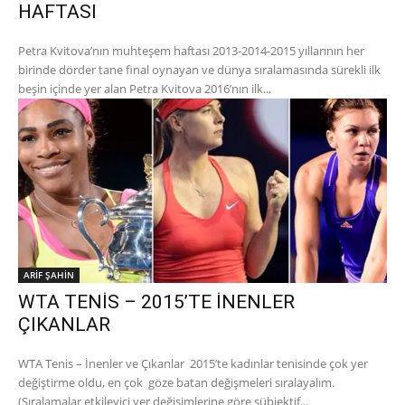
HAFTASI
Petra Kvitova’nın muhteşem haftası 2013-2014-2015 yıllarının her
birinde dörder tane final oynayan ve dünya sıralamasında sürekli ilk
beşin içinde yer alan Petra Kvitova 2016’nın ilk...
ARİF ŞAHİN
WTA TENİS – 2015’TE İNENLER
ÇIKANLAR
WTA Tenis – İnenler ve Çıkanlar 2015’te kadınlar tenisinde çok yer
değiştirme oldu, en çok göze batan değişmeleri sıralayalım.
(Sıralamalar etkileyici yer değişimlerine göre sübjektif...