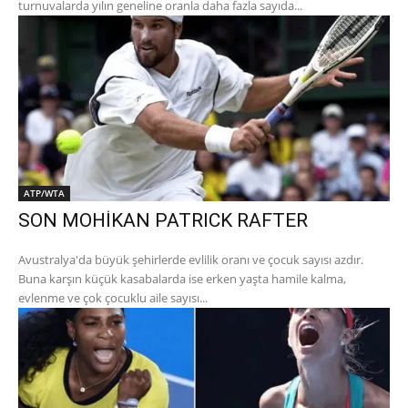
turnuvalarda yılın geneline oranla daha fazla sayıda...
ATP/WTA
SON MOHİKAN PATRICK RAFTER
Avustralya'da büyük şehirlerde evlilik oranı ve çocuk sayısı azdır.
Buna karşın küçük kasabalarda ise erken yaşta hamile kalma,
evlenme ve çok çocuklu aile sayısı...