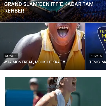
GRAND SLAM’DEN ITF’E KADAR TAM
REHBER
ATP/WTA
ATP/WTA
WTA MONTREAL, MBOKO DİKKAT !!
TENİS, 