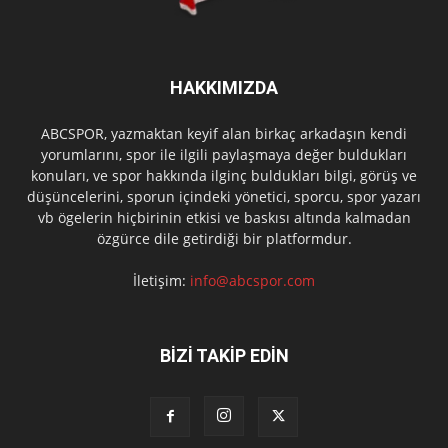
HAKKIMIZDA
ABCSPOR, yazmaktan keyif alan birkaç arkadaşın kendi
yorumlarını, spor ile ilgili paylaşmaya değer buldukları
konuları, ve spor hakkında ilginç buldukları bilgi, görüş ve
düşüncelerini, sporun içindeki yönetici, sporcu, spor yazarı
vb ögelerin hiçbirinin etkisi ve baskısı altında kalmadan
özgürce dile getirdiği bir platformdur.
İletişim:
info@abcspor.com
BİZİ TAKİP EDİN