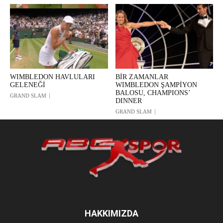
WIMBLEDON HAVLULARI
BİR ZAMANLAR
GELENEĞİ
WIMBLEDON ŞAMPİYON
BALOSU, CHAMPIONS’
GRAND SLAM
DINNER
GRAND SLAM
HAKKIMIZDA