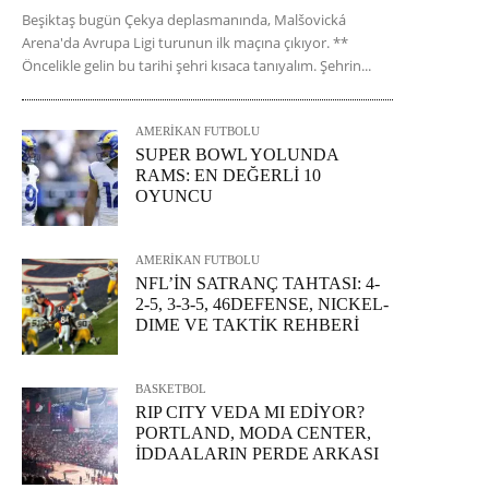
Beşiktaş bugün Çekya deplasmanında, Malšovická
Arena'da Avrupa Ligi turunun ilk maçına çıkıyor. **
Öncelikle gelin bu tarihi şehri kısaca tanıyalım. Şehrin...
AMERİKAN FUTBOLU
SUPER BOWL YOLUNDA
RAMS: EN DEĞERLİ 10
OYUNCU
AMERİKAN FUTBOLU
NFL’İN SATRANÇ TAHTASI: 4-
2-5, 3-3-5, 46DEFENSE, NICKEL-
DIME VE TAKTİK REHBERİ
BASKETBOL
RIP CITY VEDA MI EDİYOR?
PORTLAND, MODA CENTER,
İDDAALARIN PERDE ARKASI