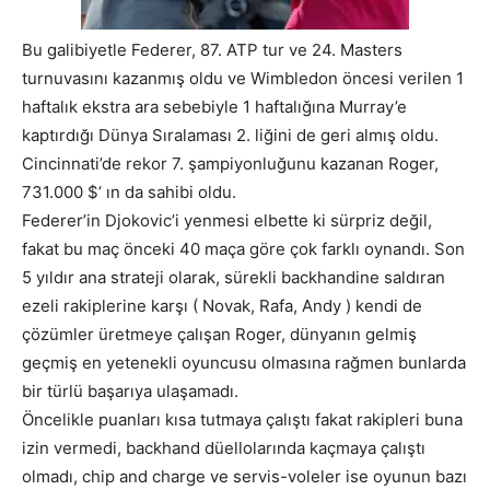
Bu galibiyetle Federer, 87. ATP tur ve 24. Masters
turnuvasını kazanmış oldu ve Wimbledon öncesi verilen 1
haftalık ekstra ara sebebiyle 1 haftalığına Murray’e
kaptırdığı Dünya Sıralaması 2. liğini de geri almış oldu.
Cincinnati’de rekor 7. şampiyonluğunu kazanan Roger,
731.000 $’ ın da sahibi oldu.
Federer’in Djokovic’i yenmesi elbette ki sürpriz değil,
fakat bu maç önceki 40 maça göre çok farklı oynandı. Son
5 yıldır ana strateji olarak, sürekli backhandine saldıran
ezeli rakiplerine karşı ( Novak, Rafa, Andy ) kendi de
çözümler üretmeye çalışan Roger, dünyanın gelmiş
geçmiş en yetenekli oyuncusu olmasına rağmen bunlarda
bir türlü başarıya ulaşamadı.
Öncelikle puanları kısa tutmaya çalıştı fakat rakipleri buna
izin vermedi, backhand düellolarında kaçmaya çalıştı
olmadı, chip and charge ve servis-voleler ise oyunun bazı