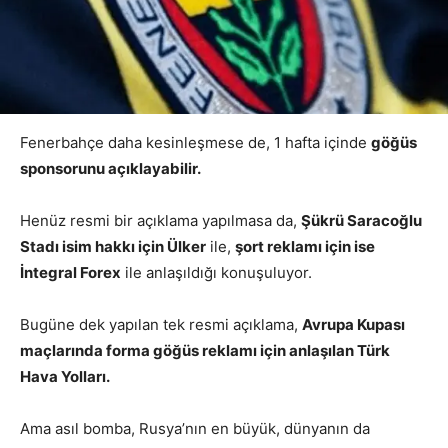
Fenerbahçe daha kesinleşmese de, 1 hafta içinde
göğüs
sponsorunu açıklayabilir.
Henüz resmi bir açıklama yapılmasa da,
Şükrü Saracoğlu
Stadı isim hakkı için Ülker
ile,
şort reklamı için ise
İntegral Forex
ile anlaşıldığı konuşuluyor.
Bugüne dek yapılan tek resmi açıklama,
Avrupa Kupası
maçlarında forma göğüs reklamı için anlaşılan Türk
Hava Yolları.
Ama asıl bomba, Rusya’nın en büyük, dünyanın da