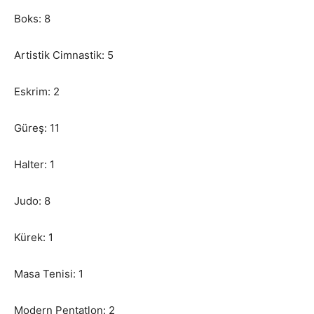
Boks: 8
Artistik Cimnastik: 5
Eskrim: 2
Güreş: 11
Halter: 1
Judo: 8
Kürek: 1
Masa Tenisi: 1
Modern Pentatlon: 2