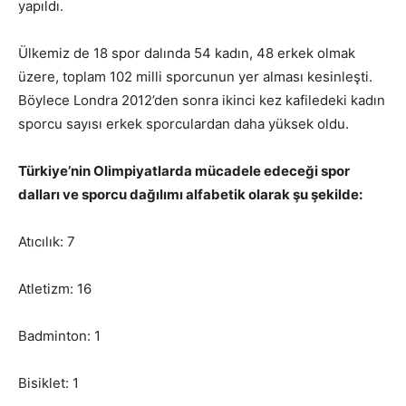
yapıldı.
Ülkemiz de 18 spor dalında 54 kadın, 48 erkek olmak
üzere, toplam 102 milli sporcunun yer alması kesinleşti.
Böylece Londra 2012’den sonra ikinci kez kafiledeki kadın
sporcu sayısı erkek sporculardan daha yüksek oldu.
Türkiye’nin Olimpiyatlarda mücadele edeceği spor
dalları ve sporcu dağılımı alfabetik olarak şu şekilde:
Atıcılık: 7
Atletizm: 16
Badminton: 1
Bisiklet: 1