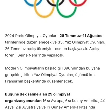
2024 Paris Olimpiyat Oyunları,
26 Temmuz-11 Ağustos
tarihlerinde düzenlenecek ve 33. Yaz Olimpiyat Oyunları,
26 Temmuz açılış töreniyle resmen başlayacak. Açılış
töreni, Seine Nehri’nde yapılacak.
Modern Olimpiyatlarin başladığı 1896 yılından bu yana
gerçekleştirilen Yaz Olimpiyat Oyunları, üçüncü kez
Fransa’nın başkentinde düzenlenecek.
Bugüne dek sahne alan 29 olimpiyat
organizasyonundan
16’sı Avrupa, 6’sı Kuzey Amerika, 4’ü
Asya, 2’si Avustralya ve 1’i Güney Amerika kıtasında