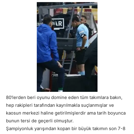
80’lerden beri oyunu domine eden tüm takımlara bakın,
hep rakipleri tarafından kayrılmakla suçlanmışlar ve
kaosun merkezi haline getirilmişlerdir ama tarih boyunca
bunun tersi de geçerli olmuştur.
Şampiyonluk yarışından kopan bir büyük takımın son 7-8