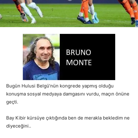
Bugün Hulusi Belgü’nün kongrede yapmış olduğu
konuşma sosyal medyaya damgasını vurdu, maçın önüne
geçti.
Bay Kibir kürsüye çıktığında ben de merakla bekledim ne
diyeceğini..