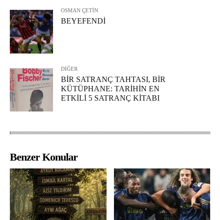
OSMAN ÇETİN
BEYEFENDİ
DİĞER
BİR SATRANÇ TAHTASI, BİR
KÜTÜPHANE: TARİHİN EN
ETKİLİ 5 SATRANÇ KİTABI
Benzer Konular