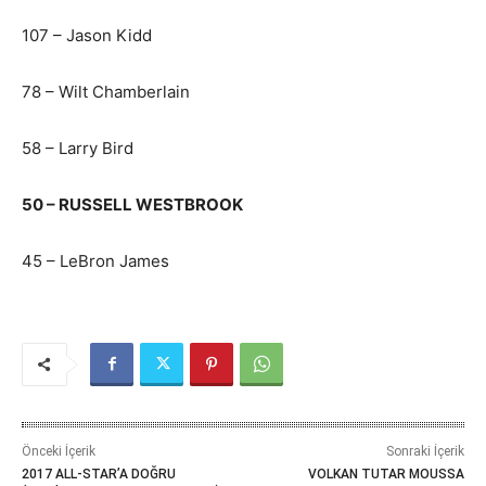
107 – Jason Kidd
78 – Wilt Chamberlain
58 – Larry Bird
50 – RUSSELL WESTBROOK
45 – LeBron James
Önceki İçerik
Sonraki İçerik
2017 ALL-STAR’A DOĞRU
VOLKAN TUTAR MOUSSA