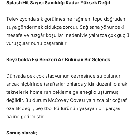
Splash Hit Sayısı Sanıldığı Kadar Yüksek Değil
Televizyonda sık görülmesine rağmen, topu doğrudan
suya göndermek oldukça zordur. Sağ saha yönündeki
mesafe ve rüzgâr koşulları nedeniyle yalnızca çok güçlü
vuruşçular bunu başarabilir.
Beyzbolda Eşi Benzeri Az Bulunan Bir Gelenek
Dünyada pek çok stadyumun çevresinde su bulunur
ancak hiçbirinde taraftarlar onlarca yıldır düzenli olarak
teknelerle home run bekleme geleneği oluşturmuş
değildir. Bu durum McCovey Cove’u yalnızca bir coğrafi
özellik değil, beyzbol kültürünün yaşayan bir parçası
haline getirmiştir.
Sonuç olarak;