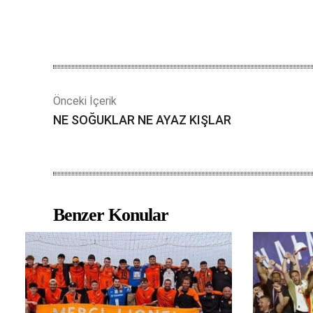
Önceki İçerik
NE SOĞUKLAR NE AYAZ KIŞLAR
Benzer Konular