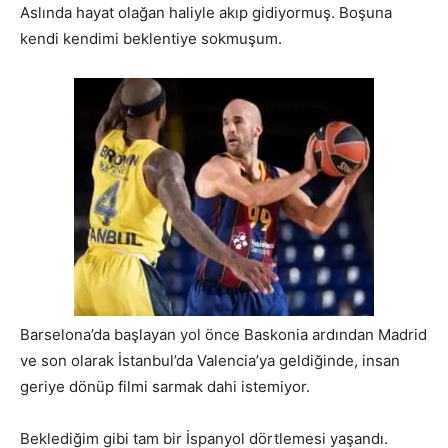
Aslında hayat olağan haliyle akıp gidiyormuş. Boşuna
kendi kendimi beklentiye sokmuşum.
Barselona’da başlayan yol önce Baskonia ardından Madrid
ve son olarak İstanbul’da Valencia’ya geldiğinde, insan
geriye dönüp filmi sarmak dahi istemiyor.
Beklediğim gibi tam bir İspanyol dörtlemesi yaşandı.