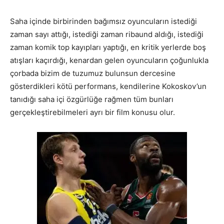
Saha içinde birbirinden bağımsız oyuncuların istediği
zaman sayı attığı, istediği zaman ribaund aldığı, istediği
zaman komik top kayıpları yaptığı, en kritik yerlerde boş
atışları kaçırdığı, kenardan gelen oyuncuların çoğunlukla
çorbada bizim de tuzumuz bulunsun dercesine
gösterdikleri kötü performans, kendilerine Kokoskov’un
tanıdığı saha içi özgürlüğe rağmen tüm bunları
gerçekleştirebilmeleri ayrı bir film konusu olur.