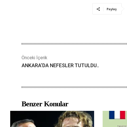
Paylaş
Önceki İçerik
ANKARA’DA NEFESLER TUTULDU..
Benzer Konular