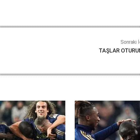
Sonraki İ
TAŞLAR OTURU