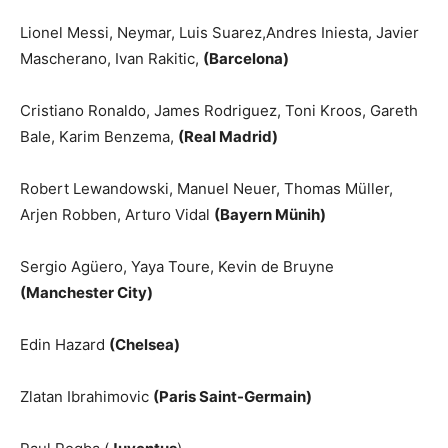
Lionel Messi, Neymar, Luis Suarez,Andres Iniesta, Javier
Mascherano, Ivan Rakitic,
(Barcelona)
Cristiano Ronaldo, James Rodriguez, Toni Kroos, Gareth
Bale, Karim Benzema,
(Real Madrid)
Robert Lewandowski, Manuel Neuer, Thomas Müller,
Arjen Robben, Arturo Vidal
(Bayern Münih)
Sergio Agüero, Yaya Toure, Kevin de Bruyne
(Manchester City)
Edin Hazard
(Chelsea)
Zlatan Ibrahimovic
(Paris Saint-Germain)