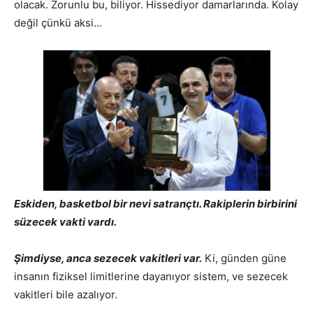
olacak. Zorunlu bu, biliyor. Hissediyor damarlarında. Kolay
değil çünkü aksi…
Eskiden, basketbol bir nevi satrançtı. Rakiplerin birbirini
süzecek vakti vardı.
Şimdiyse, anca sezecek vakitleri var.
Ki, günden güne
insanın fiziksel limitlerine dayanıyor sistem, ve sezecek
vakitleri bile azalıyor.