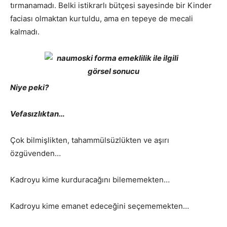
tırmanamadı. Belki istikrarlı bütçesi sayesinde bir Kinder
faciası olmaktan kurtuldu, ama en tepeye de mecali
kalmadı.
Niye peki?
Vefasızlıktan…
Çok bilmişlikten, tahammülsüzlükten ve aşırı
özgüvenden…
Kadroyu kime kurduracağını bilememekten…
Kadroyu kime emanet edeceğini seçememekten…