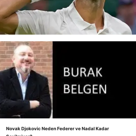
Novak Djokovic Neden Federer ve Nadal Kadar