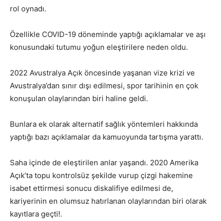
rol oynadı.
Özellikle COVID-19 döneminde yaptığı açıklamalar ve aşı
konusundaki tutumu yoğun eleştirilere neden oldu.
2022 Avustralya Açık öncesinde yaşanan vize krizi ve
Avustralya’dan sınır dışı edilmesi, spor tarihinin en çok
konuşulan olaylarından biri haline geldi.
Bunlara ek olarak alternatif sağlık yöntemleri hakkında
yaptığı bazı açıklamalar da kamuoyunda tartışma yarattı.
Saha içinde de eleştirilen anlar yaşandı. 2020 Amerika
Açık’ta topu kontrolsüz şekilde vurup çizgi hakemine
isabet ettirmesi sonucu diskalifiye edilmesi de,
kariyerinin en olumsuz hatırlanan olaylarından biri olarak
kayıtlara geçti!.