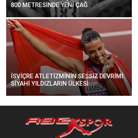
800 METRESİNDE YENİ ÇAĞ
İSVİÇRE ATLETİZMİNİN SESSİZ DEVRİMİ:
SİYAHİ YILDIZLARIN ÜLKESİ