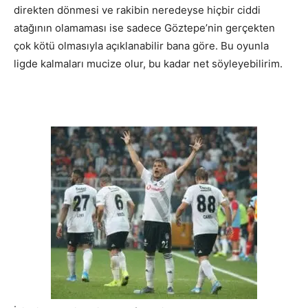
direkten dönmesi ve rakibin neredeyse hiçbir ciddi
atağının olamaması ise sadece Göztepe’nin gerçekten
çok kötü olmasıyla açıklanabilir bana göre. Bu oyunla
ligde kalmaları mucize olur, bu kadar net söyleyebilirim.