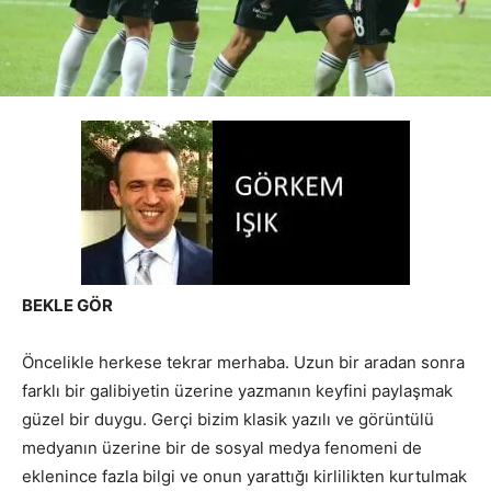
BEKLE GÖR
Öncelikle herkese tekrar merhaba. Uzun bir aradan sonra
farklı bir galibiyetin üzerine yazmanın keyfini paylaşmak
güzel bir duygu. Gerçi bizim klasik yazılı ve görüntülü
medyanın üzerine bir de sosyal medya fenomeni de
eklenince fazla bilgi ve onun yarattığı kirlilikten kurtulmak