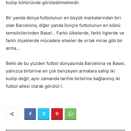
kulüp kültüründe görülebilmektedir.
Bir yanda dünya futbolunun en büyük markalarından biri
olan Barcelona, diğer yanda İsviçre futbolunun en köklü
temsilcilerinden Basel… Farklı ülkelerde, farklı liglerde ve
farklı ölçeklerde mücadele etseler de ortak miras gibi bir
arma…
Belki de bu yüzden futbol dünyasında Barcelona ve Basel,
yalnızca birbirine en çok benzeyen armalara sahip iki
kulüp değil; aynı zamanda tarihle birbirine bağlanmış iki
futbol ailesi olarak görülür.!.