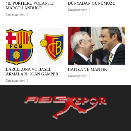
“IL PORTIERE VOLANTE”
DÜNYADAN GÜNÜMÜZE
MARCO LANDUCCİ
Uncategorized
Uncategorized
BARCELONA VE BASEL
HAFIZA VE MANTIK
ARMALARI, JOAN GAMPER
Uncategorized
Uncategorized