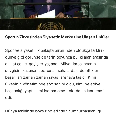
Sporun Zirvesinden Siyasetin Merkezine Ulaşan Ünlüler
Spor ve siyaset, ilk bakışta birbirinden oldukça farklı iki
dünya gibi görünse de tarih boyunca bu iki alan arasında
dikkat çekici geçişler yaşandı. Milyonlarca insanın
sevgisini kazanan sporcular, sahalarda elde ettikleri
başarıları zaman zaman siyasi arenaya taşıdı. Kimi
ülkesinin yönetiminde söz sahibi oldu, kimi belediye
başkanlığı yaptı, kimi ise parlamentolarda halkını temsil
etti.
Dünya tarihinde boks ringlerinden cumhurbaşkanlığı