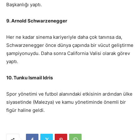
Başkanlığı yaptı.
9. Arnold Schwarzenegger
Her ne kadar sinema kariyeriyle daha çok tanınsa da,
Schwarzenegger önce dünya çapında bir vücut geliştirme
şampiyonuydu. Daha sonra California Valisi olarak görev
yaptı.
10. Tunku Ismail Idris
Spor yönetimi ve futbol alanındaki etkisinin ardından ülke
siyasetinde (Malezya) ve kamu yönetiminde önemli bir
figür haline geldi.