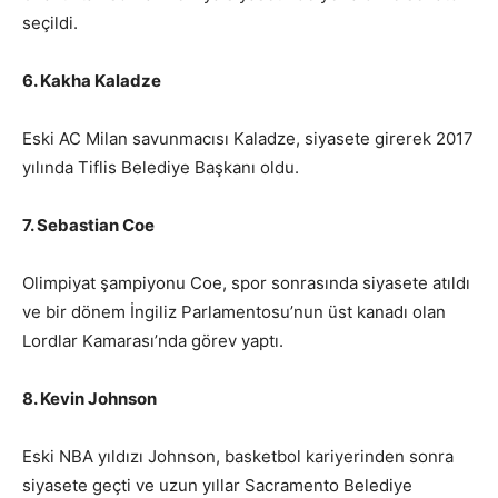
seçildi.
6. Kakha Kaladze
Eski AC Milan savunmacısı Kaladze, siyasete girerek 2017
yılında Tiflis Belediye Başkanı oldu.
7. Sebastian Coe
Olimpiyat şampiyonu Coe, spor sonrasında siyasete atıldı
ve bir dönem İngiliz Parlamentosu’nun üst kanadı olan
Lordlar Kamarası’nda görev yaptı.
8. Kevin Johnson
Eski NBA yıldızı Johnson, basketbol kariyerinden sonra
siyasete geçti ve uzun yıllar Sacramento Belediye