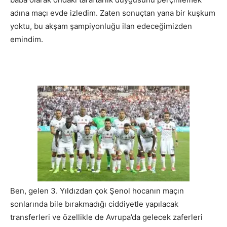
adına maçı evde izledim. Zaten sonuçtan yana bir kuşkum
yoktu, bu akşam şampiyonluğu ilan edeceğimizden
emindim.
Ben, gelen 3. Yıldızdan çok Şenol hocanın maçın
sonlarında bile bırakmadığı ciddiyetle yapılacak
transferleri ve özellikle de Avrupa’da gelecek zaferleri