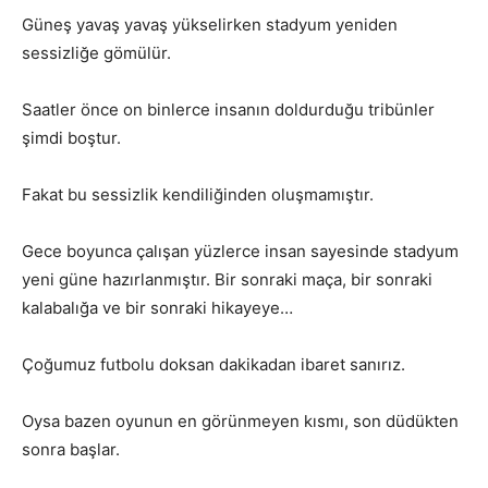
Güneş yavaş yavaş yükselirken stadyum yeniden
sessizliğe gömülür.
Saatler önce on binlerce insanın doldurduğu tribünler
şimdi boştur.
Fakat bu sessizlik kendiliğinden oluşmamıştır.
Gece boyunca çalışan yüzlerce insan sayesinde stadyum
yeni güne hazırlanmıştır. Bir sonraki maça, bir sonraki
kalabalığa ve bir sonraki hikayeye…
Çoğumuz futbolu doksan dakikadan ibaret sanırız.
Oysa bazen oyunun en görünmeyen kısmı, son düdükten
sonra başlar.