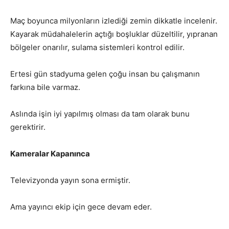
Maç boyunca milyonların izlediği zemin dikkatle incelenir.
Kayarak müdahalelerin açtığı boşluklar düzeltilir, yıpranan
bölgeler onarılır, sulama sistemleri kontrol edilir.
Ertesi gün stadyuma gelen çoğu insan bu çalışmanın
farkına bile varmaz.
Aslında işin iyi yapılmış olması da tam olarak bunu
gerektirir.
Kameralar Kapanınca
Televizyonda yayın sona ermiştir.
Ama yayıncı ekip için gece devam eder.