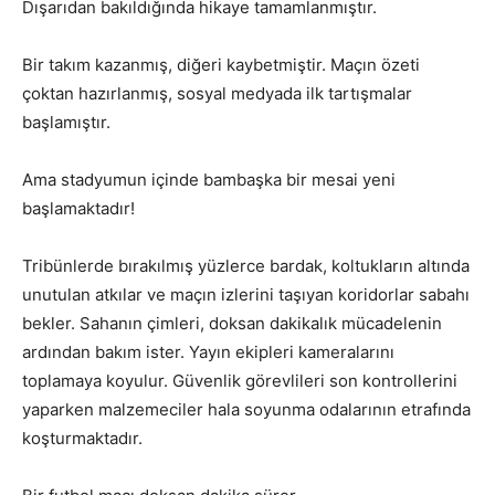
Dışarıdan bakıldığında hikaye tamamlanmıştır.
Bir takım kazanmış, diğeri kaybetmiştir. Maçın özeti
çoktan hazırlanmış, sosyal medyada ilk tartışmalar
başlamıştır.
Ama stadyumun içinde bambaşka bir mesai yeni
başlamaktadır!
Tribünlerde bırakılmış yüzlerce bardak, koltukların altında
unutulan atkılar ve maçın izlerini taşıyan koridorlar sabahı
bekler. Sahanın çimleri, doksan dakikalık mücadelenin
ardından bakım ister. Yayın ekipleri kameralarını
toplamaya koyulur. Güvenlik görevlileri son kontrollerini
yaparken malzemeciler hala soyunma odalarının etrafında
koşturmaktadır.