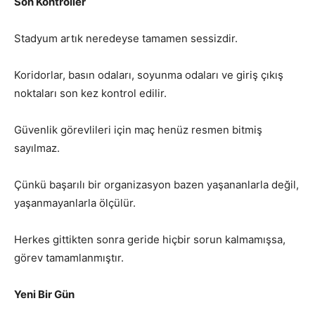
Son Kontroller
Stadyum artık neredeyse tamamen sessizdir.
Koridorlar, basın odaları, soyunma odaları ve giriş çıkış
noktaları son kez kontrol edilir.
Güvenlik görevlileri için maç henüz resmen bitmiş
sayılmaz.
Çünkü başarılı bir organizasyon bazen yaşananlarla değil,
yaşanmayanlarla ölçülür.
Herkes gittikten sonra geride hiçbir sorun kalmamışsa,
görev tamamlanmıştır.
Yeni Bir Gün