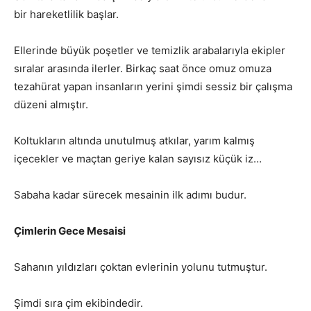
bir hareketlilik başlar.
Ellerinde büyük poşetler ve temizlik arabalarıyla ekipler
sıralar arasında ilerler. Birkaç saat önce omuz omuza
tezahürat yapan insanların yerini şimdi sessiz bir çalışma
düzeni almıştır.
Koltukların altında unutulmuş atkılar, yarım kalmış
içecekler ve maçtan geriye kalan sayısız küçük iz…
Sabaha kadar sürecek mesainin ilk adımı budur.
Çimlerin Gece Mesaisi
Sahanın yıldızları çoktan evlerinin yolunu tutmuştur.
Şimdi sıra çim ekibindedir.