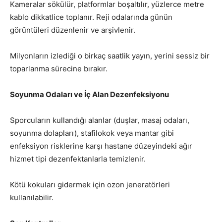
Kameralar sökülür, platformlar boşaltılır, yüzlerce metre
kablo dikkatlice toplanır. Reji odalarında günün
görüntüleri düzenlenir ve arşivlenir.
Milyonların izlediği o birkaç saatlik yayın, yerini sessiz bir
toparlanma sürecine bırakır.
Soyunma Odaları ve İç Alan Dezenfeksiyonu
Sporcuların kullandığı alanlar (duşlar, masaj odaları,
soyunma dolapları), stafilokok veya mantar gibi
enfeksiyon risklerine karşı hastane düzeyindeki ağır
hizmet tipi dezenfektanlarla temizlenir.
Kötü kokuları gidermek için ozon jeneratörleri
kullanılabilir.