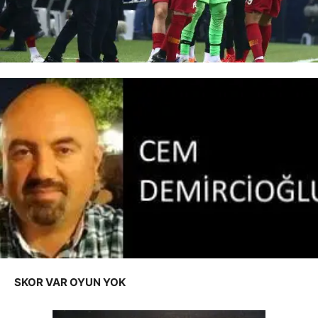
SKOR VAR OYUN YOK