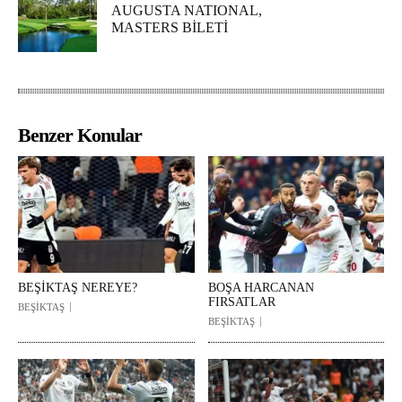
AUGUSTA NATIONAL,
MASTERS BİLETİ
Benzer Konular
BEŞİKTAŞ NEREYE?
BOŞA HARCANAN
FIRSATLAR
BEŞİKTAŞ
BEŞİKTAŞ