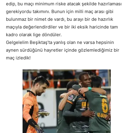
edip, bu maçı minimum riske atacak şekilde hazırlaması
gerekiyordu takımını. Bunun için milli maç arası gibi
bulunmaz bir nimet de vardı, bu arayı bir de hazırlık
maçıyla değerlendirdiler ve bir iki eksik haricinde tam
kadro olarak lige döndüler.
Gelgelelim Beşiktaş’ta yanlış olan ne varsa hepsinin
aynen sürdüğünü hayretler içinde gözlemlediğimiz bir
maç izledik!