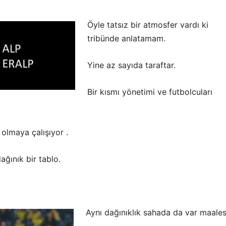
Öyle tatsız bir atmosfer vardı ki
tribünde anlatamam.
Yine az sayıda taraftar.
Bir kısmı yönetimi ve futbolcuları
 olmaya çalışıyor .
ğınık bir tablo.
Aynı dağınıklık sahada da var maales