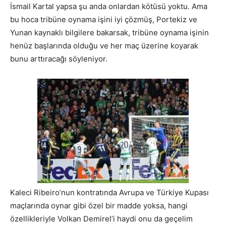
İsmail Kartal yapsa şu anda onlardan kötüsü yoktu. Ama
bu hoca tribüne oynama işini iyi çözmüş, Portekiz ve
Yunan kaynaklı bilgilere bakarsak, tribüne oynama işinin
henüz başlarında olduğu ve her maç üzerine koyarak
bunu arttıracağı söyleniyor.
Kaleci Ribeiro’nun kontratında Avrupa ve Türkiye Kupası
maçlarında oynar gibi özel bir madde yoksa, hangi
özellikleriyle Volkan Demirel’i haydi onu da geçelim