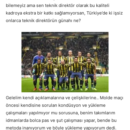
bilemeyiz ama sen teknik direktör olarak bu kaliteli
kadroya ekstra bir katkı sağlamıyorsan, Türkiye’de ki işsiz
onlarca teknik direktörün günahı ne?
Gelelim kendi açıklamalarına ve çelişkilerine.. Molde maçı
öncesi kendisine sorulan kondüsyon ve yükleme
çalışmaları yapılmıyor mu sorusuna, benim takımlarım
idmanlarda bolca pas ve şut çalışması yapar, bende bu
metoda inanıyorum ve böyle yükleme yapıyorum dedi.