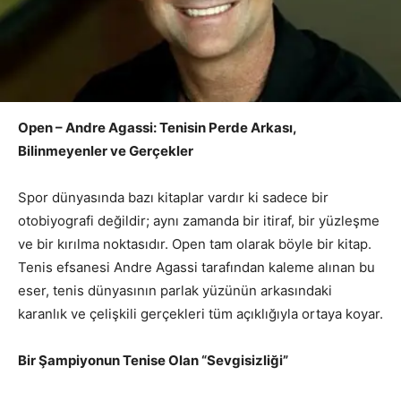
Open – Andre Agassi: Tenisin Perde Arkası,
Bilinmeyenler ve Gerçekler
Spor dünyasında bazı kitaplar vardır ki sadece bir
otobiyografi değildir; aynı zamanda bir itiraf, bir yüzleşme
ve bir kırılma noktasıdır. Open tam olarak böyle bir kitap.
Tenis efsanesi Andre Agassi tarafından kaleme alınan bu
eser, tenis dünyasının parlak yüzünün arkasındaki
karanlık ve çelişkili gerçekleri tüm açıklığıyla ortaya koyar.
Bir Şampiyonun Tenise Olan “Sevgisizliği”