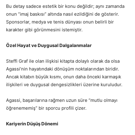
Bu detay sadece estetik bir konu değildir; aynı zamanda
onun “imaj baskısı” altında nasıl ezildiğini de gösterir.
Sponsorlar, medya ve tenis dünyası onun belirli bir
karakter gibi görünmesini istemiştir.
Özel Hayat ve Duygusal Dalgalanmalar
Steffi Graf ile olan ilişkisi kitapta dolaylı olarak da olsa
Agassi’nin hayatındaki dönüşüm noktalarından biridir.
Ancak kitabın büyük kısmı, onun daha önceki karmaşık
ilişkileri ve duygusal dengesizlikleri üzerine kuruludur.
Agassi, başarılarına rağmen uzun süre “mutlu olmayı
öğrenememiş” bir sporcu profili çizer.
Kariyerin Düşüş Dönemi