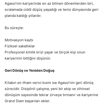
Agassi’nin kariyerinde en az bilinen dönemlerden biri,
sıralamada ciddi düşüş yaşadığı ve tenis dünyasında geri
planda kaldığı yıllardır.
Bu süreçte:
Motivasyon kaybı
Fiziksel sakatlıklar
Profesyonel kimlik krizi yaşar ve birçok kişi onun
kariyerinin bittiğini düşünür.
Geri Dönüş ve Yeniden Doğuş
Kitabın en ilham verici kısmı ise Agassi’nin geri dönüş
sürecidir. Disiplinli çalışma, yeni bir ekip ve zihinsel
dönüşüm sayesinde tekrar zirveye tırmanır ve kariyerine
Grand Slam başarıları ekler.