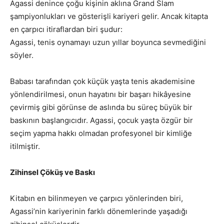
Agassi denince çoğu kişinin aklına Grand Slam
şampiyonlukları ve gösterişli kariyeri gelir. Ancak kitapta
en çarpıcı itiraflardan biri şudur:
Agassi, tenis oynamayı uzun yıllar boyunca sevmediğini
söyler.
Babası tarafından çok küçük yaşta tenis akademisine
yönlendirilmesi, onun hayatını bir başarı hikâyesine
çevirmiş gibi görünse de aslında bu süreç büyük bir
baskının başlangıcıdır. Agassi, çocuk yaşta özgür bir
seçim yapma hakkı olmadan profesyonel bir kimliğe
itilmiştir.
Zihinsel Çöküş ve Baskı
Kitabın en bilinmeyen ve çarpıcı yönlerinden biri,
Agassi’nin kariyerinin farklı dönemlerinde yaşadığı