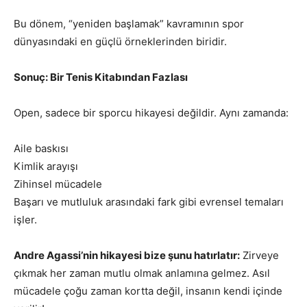
Bu dönem, “yeniden başlamak” kavramının spor
dünyasındaki en güçlü örneklerinden biridir.
Sonuç: Bir Tenis Kitabından Fazlası
Open, sadece bir sporcu hikayesi değildir. Aynı zamanda:
Aile baskısı
Kimlik arayışı
Zihinsel mücadele
Başarı ve mutluluk arasındaki fark gibi evrensel temaları
işler.
Andre Agassi’nin hikayesi bize şunu hatırlatır:
Zirveye
çıkmak her zaman mutlu olmak anlamına gelmez. Asıl
mücadele çoğu zaman kortta değil, insanın kendi içinde