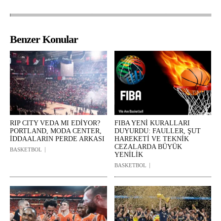
Benzer Konular
RIP CITY VEDA MI EDİYOR?
FIBA YENİ KURALLARI
PORTLAND, MODA CENTER,
DUYURDU: FAULLER, ŞUT
İDDAALARIN PERDE ARKASI
HAREKETİ VE TEKNİK
CEZALARDA BÜYÜK
BASKETBOL
YENİLİK
BASKETBOL