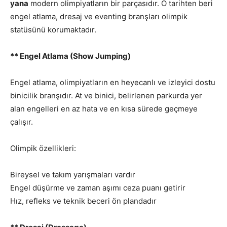
yana
modern olimpiyatların bir parçasıdır. O tarihten beri
engel atlama, dresaj ve eventing branşları olimpik
statüsünü korumaktadır.
** Engel Atlama (Show Jumping)
Engel atlama, olimpiyatların en heyecanlı ve izleyici dostu
binicilik branşıdır. At ve binici, belirlenen parkurda yer
alan engelleri en az hata ve en kısa sürede geçmeye
çalışır.
Olimpik özellikleri:
Bireysel ve takım yarışmaları vardır
Engel düşürme ve zaman aşımı ceza puanı getirir
Hız, refleks ve teknik beceri ön plandadır