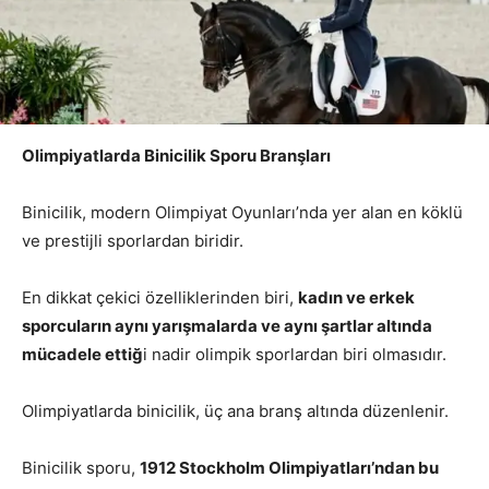
Olimpiyatlarda Binicilik Sporu Branşları
Binicilik, modern Olimpiyat Oyunları’nda yer alan en köklü
ve prestijli sporlardan biridir.
En dikkat çekici özelliklerinden biri,
kadın ve erkek
sporcuların aynı yarışmalarda ve aynı şartlar altında
mücadele ettiğ
i nadir olimpik sporlardan biri olmasıdır.
Olimpiyatlarda binicilik, üç ana branş altında düzenlenir.
Binicilik sporu,
1912 Stockholm Olimpiyatları’ndan bu