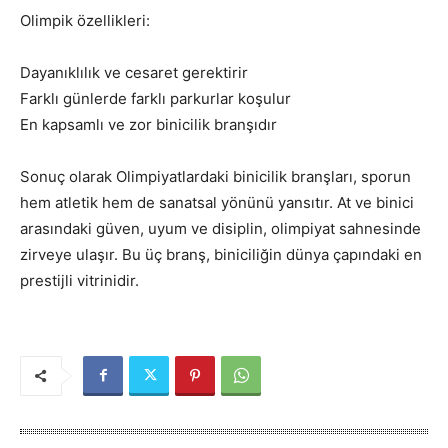
Olimpik özellikleri:
Dayanıklılık ve cesaret gerektirir
Farklı günlerde farklı parkurlar koşulur
En kapsamlı ve zor binicilik branşıdır
Sonuç olarak Olimpiyatlardaki binicilik branşları, sporun
hem atletik hem de sanatsal yönünü yansıtır. At ve binici
arasındaki güven, uyum ve disiplin, olimpiyat sahnesinde
zirveye ulaşır. Bu üç branş, biniciliğin dünya çapındaki en
prestijli vitrinidir.