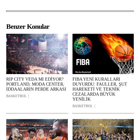
Benzer Konular
RIP CITY VEDA MI EDİYOR?
FIBA YENİ KURALLARI
PORTLAND, MODA CENTER,
DUYURDU: FAULLER, ŞUT
İDDAALARIN PERDE ARKASI
HAREKETİ VE TEKNİK
CEZALARDA BÜYÜK
BASKETBOL
YENİLİK
BASKETBOL