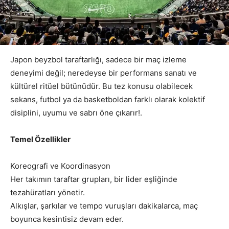
Japon beyzbol taraftarlığı, sadece bir maç izleme
deneyimi değil; neredeyse bir performans sanatı ve
kültürel ritüel bütünüdür. Bu tez konusu olabilecek
sekans, futbol ya da basketboldan farklı olarak kolektif
disiplini, uyumu ve sabrı öne çıkarır!.
Temel Özellikler
Koreografi ve Koordinasyon
Her takımın taraftar grupları, bir lider eşliğinde
tezahüratları yönetir.
Alkışlar, şarkılar ve tempo vuruşları dakikalarca, maç
boyunca kesintisiz devam eder.