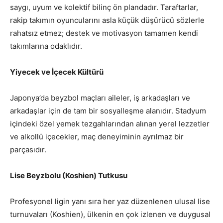
saygı, uyum ve kolektif bilinç ön plandadır. Taraftarlar,
rakip takımın oyuncularını asla küçük düşürücü sözlerle
rahatsız etmez; destek ve motivasyon tamamen kendi
takımlarına odaklıdır.
Yiyecek ve İçecek Kültürü
Japonya’da beyzbol maçları aileler, iş arkadaşları ve
arkadaşlar için de tam bir sosyalleşme alanıdır. Stadyum
içindeki özel yemek tezgahlarından alınan yerel lezzetler
ve alkollü içecekler, maç deneyiminin ayrılmaz bir
parçasıdır.
Lise Beyzbolu (Koshien) Tutkusu
Profesyonel ligin yanı sıra her yaz düzenlenen ulusal lise
turnuvaları (Koshien), ülkenin en çok izlenen ve duygusal