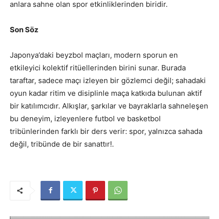
anlara sahne olan spor etkinliklerinden biridir.
Son Söz
Japonya’daki beyzbol maçları, modern sporun en
etkileyici kolektif ritüellerinden birini sunar. Burada
taraftar, sadece maçı izleyen bir gözlemci değil; sahadaki
oyun kadar ritim ve disiplinle maça katkıda bulunan aktif
bir katılımcıdır. Alkışlar, şarkılar ve bayraklarla sahneleşen
bu deneyim, izleyenlere futbol ve basketbol
tribünlerinden farklı bir ders verir: spor, yalnızca sahada
değil, tribünde de bir sanattır!.