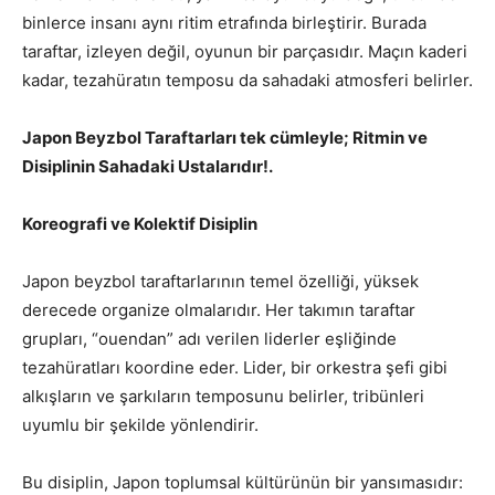
binlerce insanı aynı ritim etrafında birleştirir. Burada
taraftar, izleyen değil, oyunun bir parçasıdır. Maçın kaderi
kadar, tezahüratın temposu da sahadaki atmosferi belirler.
Japon Beyzbol Taraftarları tek cümleyle; Ritmin ve
Disiplinin Sahadaki Ustalarıdır!.
Koreografi ve Kolektif Disiplin
Japon beyzbol taraftarlarının temel özelliği, yüksek
derecede organize olmalarıdır. Her takımın taraftar
grupları, “ouendan” adı verilen liderler eşliğinde
tezahüratları koordine eder. Lider, bir orkestra şefi gibi
alkışların ve şarkıların temposunu belirler, tribünleri
uyumlu bir şekilde yönlendirir.
Bu disiplin, Japon toplumsal kültürünün bir yansımasıdır: