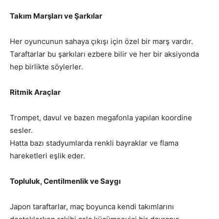
Takım Marşları ve Şarkılar
Her oyuncunun sahaya çıkışı için özel bir marş vardır.
Taraftarlar bu şarkıları ezbere bilir ve her bir aksiyonda
hep birlikte söylerler.
Ritmik Araçlar
Trompet, davul ve bazen megafonla yapılan koordine
sesler.
Hatta bazı stadyumlarda renkli bayraklar ve flama
hareketleri eşlik eder.
Topluluk, Centilmenlik ve Saygı
Japon taraftarlar, maç boyunca kendi takımlarını