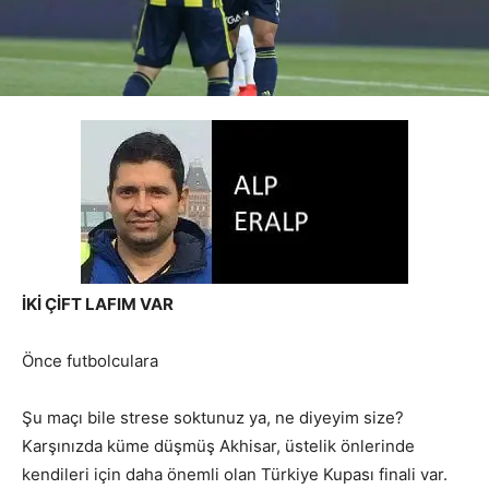
İKİ ÇİFT LAFIM VAR
Önce futbolculara
Şu maçı bile strese soktunuz ya, ne diyeyim size?
Karşınızda küme düşmüş Akhisar, üstelik önlerinde
kendileri için daha önemli olan Türkiye Kupası finali var.