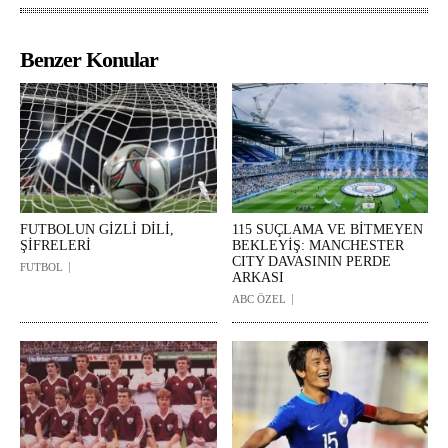
Benzer Konular
FUTBOLUN GİZLİ DİLİ,
115 SUÇLAMA VE BİTMEYEN
ŞİFRELERİ
BEKLEYİŞ: MANCHESTER
CITY DAVASININ PERDE
FUTBOL
ARKASI
ABC ÖZEL