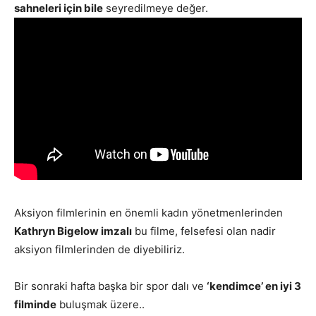
sahneleri için bile
seyredilmeye değer.
Aksiyon filmlerinin en önemli kadın yönetmenlerinden
Kathryn Bigelow imzalı
bu filme, felsefesi olan nadir
aksiyon filmlerinden de diyebiliriz.
Bir sonraki hafta başka bir spor dalı ve
‘kendimce’ en iyi 3
filminde
buluşmak üzere..