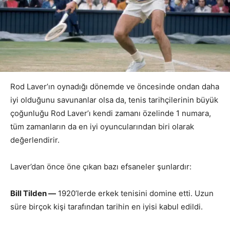
Rod Laver’ın oynadığı dönemde ve öncesinde ondan daha
iyi olduğunu savunanlar olsa da, tenis tarihçilerinin büyük
çoğunluğu Rod Laver’ı kendi zamanı özelinde 1 numara,
tüm zamanların da en iyi oyuncularından biri olarak
değerlendirir.
Laver’dan önce öne çıkan bazı efsaneler şunlardır:
Bill Tilden —
1920’lerde erkek tenisini domine etti. Uzun
süre birçok kişi tarafından tarihin en iyisi kabul edildi.