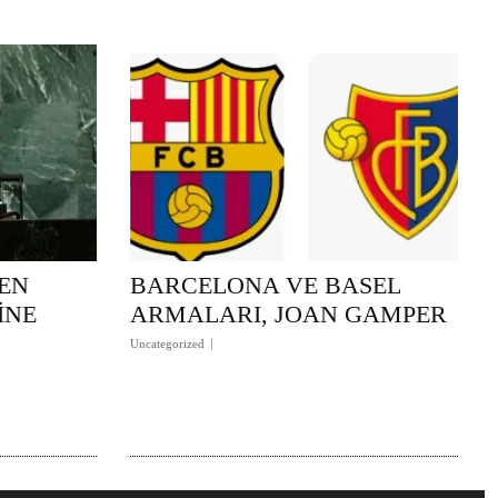
EN
BARCELONA VE BASEL
İNE
ARMALARI, JOAN GAMPER
Uncategorized