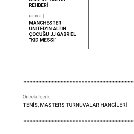
REHBERİ
FUTBOL
MANCHESTER
UNITED’IN ALTIN
ÇOCUĞU JJ GABRIEL
“KID MESSI”
Önceki İçerik
TENİS, MASTERS TURNUVALAR HANGİLERİ