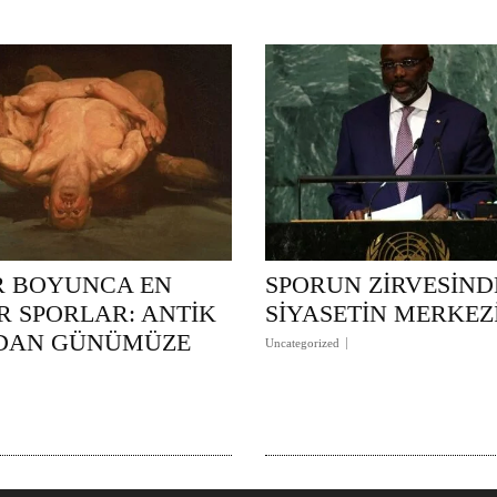
 BOYUNCA EN
SPORUN ZİRVESİND
R SPORLAR: ANTİK
SİYASETİN MERKEZ
DAN GÜNÜMÜZE
Uncategorized