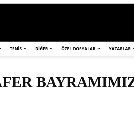
https://abcspor.com/wp-content/uploa
TENİS
DİĞER
ÖZEL DOSYALAR
YAZARLAR
AFER BAYRAMIMI