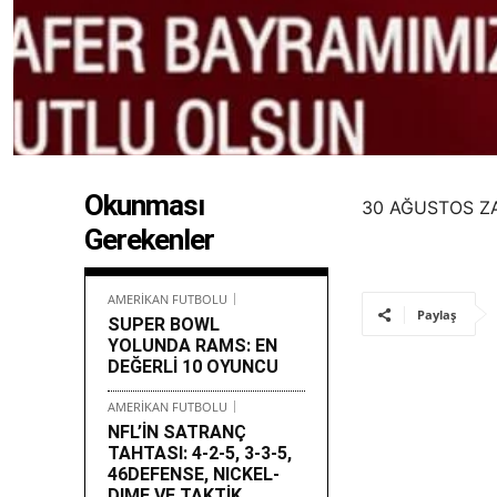
Okunması
30 AĞUSTOS Z
Gerekenler
AMERİKAN FUTBOLU
Paylaş
SUPER BOWL
YOLUNDA RAMS: EN
DEĞERLİ 10 OYUNCU
AMERİKAN FUTBOLU
NFL’İN SATRANÇ
TAHTASI: 4-2-5, 3-3-5,
46DEFENSE, NICKEL-
DIME VE TAKTİK