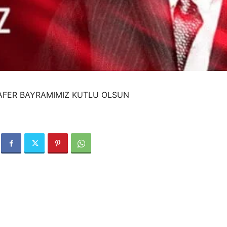
AFER BAYRAMIMIZ KUTLU OLSUN