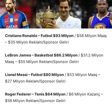
Cristiano Ronaldo – Futbol $93 Milyon
/ $58 Milyon Maaş
– $35 Milyon Reklam/Sponsor Geliri
LeBron James – Basketbol $86.2 Milyon
/ $31.2 Milyon
Maaş – $55 Milyon Reklam/Sponsor Geliri
Lionel Messi – Futbol $80 Milyon
/ $53 Milyon Maaş –
$27 Milyon Reklam/Sponsor Geliri
Roger Federer – Tenis $64 Milyon
/ $6 Milyon Kazanç –
$58 Milyon Reklam/Sponsor Geliri