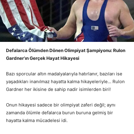
Defalarca Ölümden Dönen Olimpiyat Şampiyonu: Rulon
Gardner’ın Gerçek Hayat Hikayesi
Bazı sporcular altın madalyalarıyla hatırlanır, bazıları ise
yaşadıkları inanılmaz hayatta kalma hikayeleriyle… Rulon
Gardner her ikisine de sahip nadir isimlerden biri!
Onun hikayesi sadece bir olimpiyat zaferi değil; aynı
zamanda ölümle defalarca burun buruna gelmiş bir
hayatta kalma mücadelesi idi.