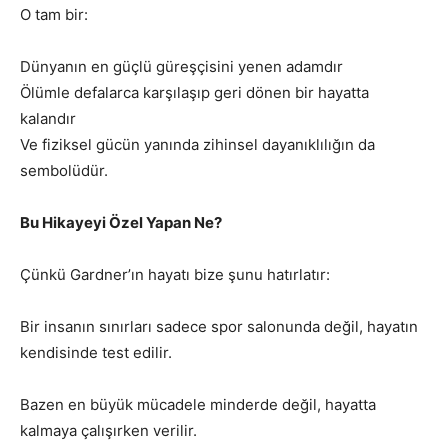
O tam bir:
Dünyanın en güçlü güreşçisini yenen adamdır
Ölümle defalarca karşılaşıp geri dönen bir hayatta
kalandır
Ve fiziksel gücün yanında zihinsel dayanıklılığın da
sembolüdür.
Bu Hikayeyi Özel Yapan Ne?
Çünkü Gardner’ın hayatı bize şunu hatırlatır:
Bir insanın sınırları sadece spor salonunda değil, hayatın
kendisinde test edilir.
Bazen en büyük mücadele minderde değil, hayatta
kalmaya çalışırken verilir.