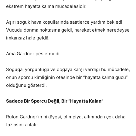
ekstrem hayatta kalma mücadelesidir.
Aşırı soğuk hava koşullarında saatlerce yardım bekledi.
Vücudu donma noktasına geldi, hareket etmek neredeyse
imkansız hale geldi!.
Ama Gardner pes etmedi.
Soğuğa, yorgunluğa ve doğaya karşı verdiği bu mücadele,
onun sporcu kimliğinin ötesinde bir “hayatta kalma gücü”
olduğunu gösterdi.
Sadece Bir Sporcu Değil, Bir “Hayatta Kalan”
Rulon Gardner’ın hikâyesi, olimpiyat altınından çok daha
fazlasını anlatır.