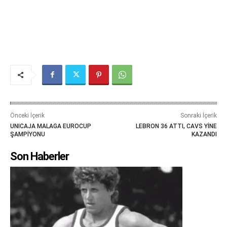
Önceki İçerik
Sonraki İçerik
UNICAJA MALAGA EUROCUP
LEBRON 36 ATTI, CAVS YİNE
ŞAMPİYONU
KAZANDI
Son Haberler