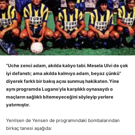
“Uche zenci adam, akılda kalıyo tabi. Mesela Ulvi de çok
iyi defanstı; ama akılda kalmıyo adam, beyaz çünkü”
diyerek farklı bir bakış açısı sunmuş hakikaten. Yine
aynı programda Lugano’yla karşılıklı oynasaydı o
maçların sağlıklı bitemeyeceğini söyleyip yerlere
yatırmıştır.
Yenilsen de Yensen de programındaki bombalarından
birkaç tanesi aşağıda: