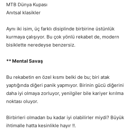
MTB Dünya Kupası
Anıtsal klasikler
Aynı iki isim, üç farklı disiplinde birbirine üstünlük
kurmaya çalışıyor. Bu çok yönlü rekabet de, modern
bisiklette neredeyse benzersiz.
** Mental Savaş
Bu rekabetin en özel kısmı belki de bu; biri atak
yaptığında diğeri panik yapmıyor. Birinin gücü diğerini
daha iyi olmaya zorluyor, yenilgiler bile kariyer kırılma
noktası oluyor.
Birbirleri olmadan bu kadar iyi olabilirler miydi? Büyük
ihtimalle hatta kesinlikle hayır !!.