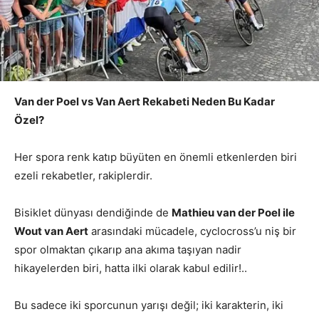
Van der Poel vs Van Aert Rekabeti Neden Bu Kadar
Özel?
Her spora renk katıp büyüten en önemli etkenlerden biri
ezeli rekabetler, rakiplerdir.
Bisiklet dünyası dendiğinde de
Mathieu van der Poel ile
Wout van Aert
arasındaki mücadele, cyclocross’u niş bir
spor olmaktan çıkarıp ana akıma taşıyan nadir
hikayelerden biri, hatta ilki olarak kabul edilir!..
Bu sadece iki sporcunun yarışı değil; iki karakterin, iki