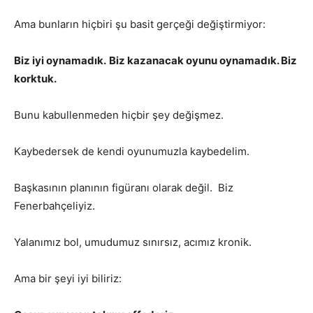
Ama bunların hiçbiri şu basit gerçeği değiştirmiyor:
Biz iyi oynamadık.
Biz kazanacak oyunu oynamadık. Biz
korktuk.
Bunu kabullenmeden hiçbir şey değişmez.
Kaybedersek de kendi oyunumuzla kaybedelim.
Başkasının planının figüranı olarak değil. Biz
Fenerbahçeliyiz.
Yalanımız bol, umudumuz sınırsız, acımız kronik.
Ama bir şeyi iyi biliriz: