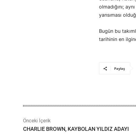
olmadığını; aynı
yansıması olduğ
Bugün bu takıml
tarihinin en ilgi
Paylaş
Önceki İçerik
CHARLIE BROWN, KAYBOLAN YILDIZ ADAYI