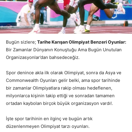
Bugün sizlere;
Tarihe Karışan Olimpiyat Benzeri Oyunlar:
Bir Zamanlar Dünyanın Konuştuğu Ama Bugün Unutulan
Organizasyonlar’dan bahsedeceğiz.
Spor denince akla ilk olarak Olimpiyat, sonra da Asya ve
Commonwealth Oyunları gelir belki, ama spor tarihinde
bir zamanlar Olimpiyatlara rakip olması hedeflenen,
milyonlarca kişinin takip ettiği ve sonradan tamamen
ortadan kaybolan birçok büyük organizasyon vardı!.
İşte spor tarihinin en ilginç ve bugün artık
düzenlenmeyen Olimpiyat tarzı oyunları.