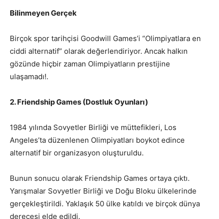
Bilinmeyen Gerçek
Birçok spor tarihçisi Goodwill Games’i “Olimpiyatlara en
ciddi alternatif” olarak değerlendiriyor. Ancak halkın
gözünde hiçbir zaman Olimpiyatların prestijine
ulaşamadı!.
2. Friendship Games (Dostluk Oyunları)
1984 yılında Sovyetler Birliği ve müttefikleri, Los
Angeles’ta düzenlenen Olimpiyatları boykot edince
alternatif bir organizasyon oluşturuldu.
Bunun sonucu olarak Friendship Games ortaya çıktı.
Yarışmalar Sovyetler Birliği ve Doğu Bloku ülkelerinde
gerçekleştirildi. Yaklaşık 50 ülke katıldı ve birçok dünya
derecesi elde edildi.