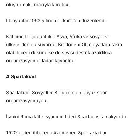
oluşturmak amacıyla kuruldu.
İlk oyunlar 1963 yılında Cakarta’da düzenlendi.
Katılımcılar çoğunlukla Asya, Afrika ve sosyalist
ülkelerden oluşuyordu. Bir dönem Olimpiyatlara rakip
olabileceği düşünülse de siyasi destek azaldıkça
organizasyon ortadan kayboldu.
4. Spartakiad
Spartakiad, Sovyetler Birliği’nin en büyük spor
organizasyonuydu.
İsmini Roma köle isyanının lideri Spartacus’tan alıyordu.
1920’lerden itibaren düzenlenen Spartakiadlar