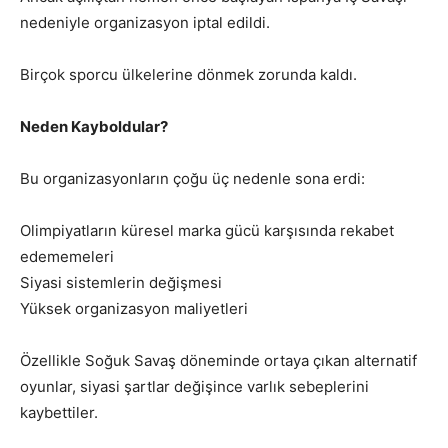
nedeniyle organizasyon iptal edildi.
Birçok sporcu ülkelerine dönmek zorunda kaldı.
Neden Kayboldular?
Bu organizasyonların çoğu üç nedenle sona erdi:
Olimpiyatların küresel marka gücü karşısında rekabet
edememeleri
Siyasi sistemlerin değişmesi
Yüksek organizasyon maliyetleri
Özellikle Soğuk Savaş döneminde ortaya çıkan alternatif
oyunlar, siyasi şartlar değişince varlık sebeplerini
kaybettiler.