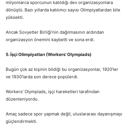
milyonlarca sporcunun katıldığı dev organizasyonlara
dönüştü. Bazı yıllarda katılımcı sayısı Olimpiyatlardan bile
yüksekti.
Ancak Sovyetler Birliği’nin dağılmasının ardından
organizasyon önemini kaybetti ve sona erdi.
5. İşçi Olimpiyatları (Workers’ Olympiads)
Bugün çok az kişinin bildiği bu organizasyonlar, 1920’ler
ve 1930’larda son derece popülerdi.
Workers’ Olympiads, işçi hareketleri tarafından
düzenleniyordu.
Amaç sadece spor yapmak değil, uluslararası dayanışmayı
güçlendirmekti.