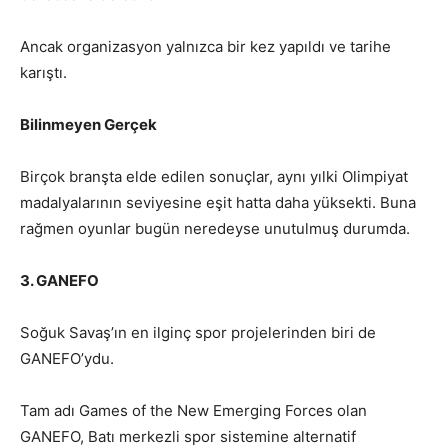
Ancak organizasyon yalnızca bir kez yapıldı ve tarihe
karıştı.
Bilinmeyen Gerçek
Birçok branşta elde edilen sonuçlar, aynı yılki Olimpiyat
madalyalarının seviyesine eşit hatta daha yüksekti. Buna
rağmen oyunlar bugün neredeyse unutulmuş durumda.
3. GANEFO
Soğuk Savaş’ın en ilginç spor projelerinden biri de
GANEFO’ydu.
Tam adı Games of the New Emerging Forces olan
GANEFO, Batı merkezli spor sistemine alternatif