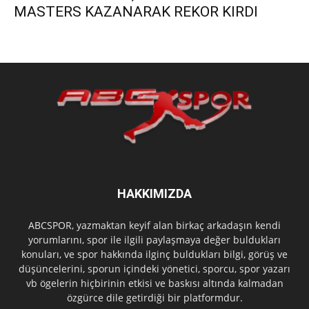
MASTERS KAZANARAK REKOR KIRDI
HAKKIMIZDA
ABCSPOR, yazmaktan keyif alan birkaç arkadaşın kendi
yorumlarını, spor ile ilgili paylaşmaya değer buldukları
konuları, ve spor hakkında ilginç buldukları bilgi, görüş ve
düşüncelerini, sporun içindeki yönetici, sporcu, spor yazarı
vb ögelerin hiçbirinin etkisi ve baskısı altında kalmadan
özgürce dile getirdiği bir platformdur.