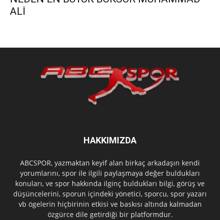
ALİ
HAKKIMIZDA
ABCSPOR, yazmaktan keyif alan birkaç arkadaşın kendi
yorumlarını, spor ile ilgili paylaşmaya değer buldukları
konuları, ve spor hakkında ilginç buldukları bilgi, görüş ve
düşüncelerini, sporun içindeki yönetici, sporcu, spor yazarı
vb ögelerin hiçbirinin etkisi ve baskısı altında kalmadan
özgürce dile getirdiği bir platformdur.