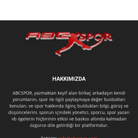
HAKKIMIZDA
ABCSPOR, yazmaktan keyif alan birkaç arkadaşın kendi
yorumlarını, spor ile ilgili paylaşmaya değer buldukları
konuları, ve spor hakkında ilginç buldukları bilgi, görüş ve
düşüncelerini, sporun içindeki yönetici, sporcu, spor yazarı
vb ögelerin hiçbirinin etkisi ve baskısı altında kalmadan
özgürce dile getirdiği bir platformdur.